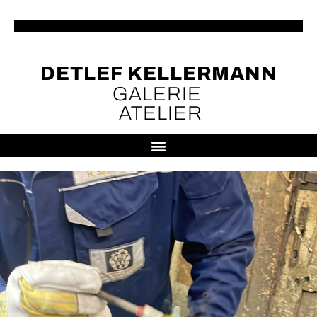
DETLEF KELLERMANN
GALERIE
ATELIER