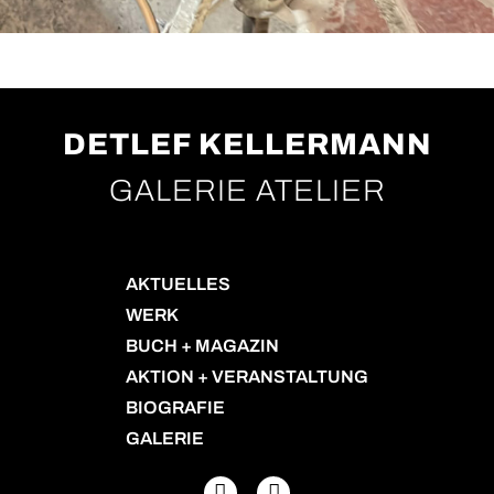
DETLEF KELLERMANN
GALERIE ATELIER
AKTUELLES
WERK
BUCH + MAGAZIN
AKTION + VERANSTALTUNG
BIOGRAFIE
GALERIE