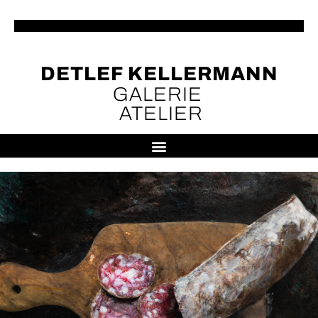
DETLEF KELLERMANN
GALERIE
ATELIER