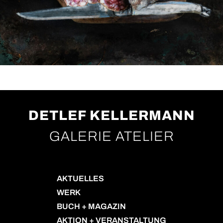
DETLEF KELLERMANN
GALERIE ATELIER
AKTUELLES
WERK
BUCH + MAGAZIN
AKTION + VERANSTALTUNG