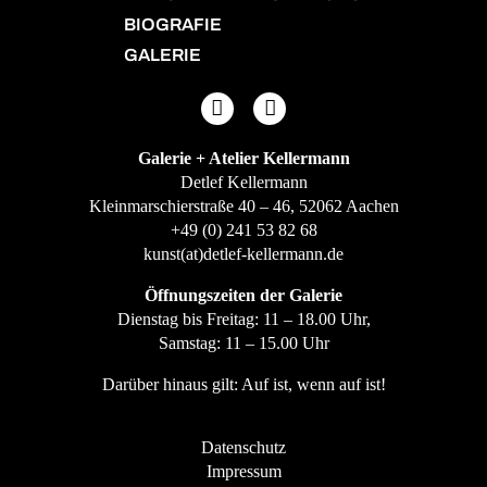
BIOGRAFIE
GALERIE
Galerie + Atelier Kellermann
Detlef Kellermann
Kleinmarschierstraße 40 – 46, 52062 Aachen
+49 (0) 241 53 82 68
kunst(at)detlef-kellermann.de
Öffnungszeiten der Galerie
Dienstag bis Freitag: 11 – 18.00 Uhr,
Samstag: 11 – 15.00 Uhr
Darüber hinaus gilt: Auf ist, wenn auf ist!
Datenschutz
Impressum