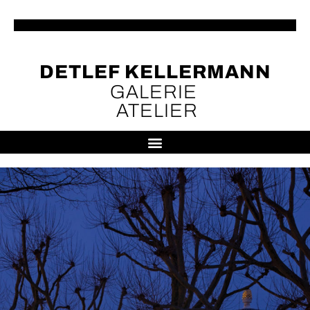
DETLEF KELLERMANN
GALERIE
ATELIER