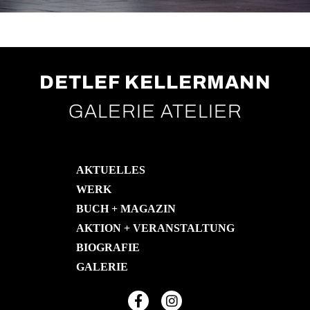
DETLEF KELLERMANN
GALERIE ATELIER
AKTUELLES
WERK
BUCH + MAGAZIN
AKTION + VERANSTALTUNG
BIOGRAFIE
GALERIE