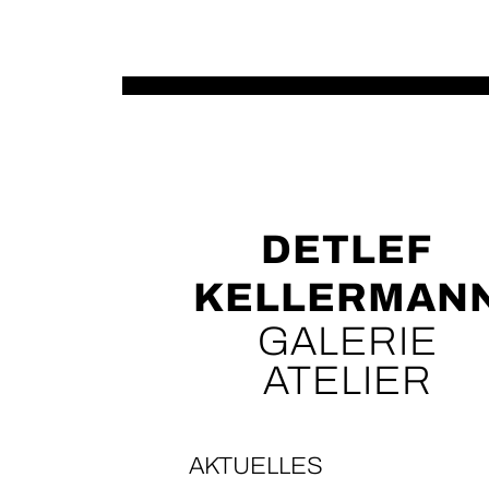
DETLEF
KELLERMAN
GALERIE
ATELIER
AKTUELLES