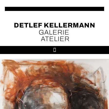
DETLEF KELLERMANN
GALERIE
ATELIER