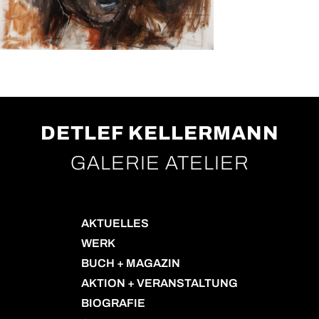
DETLEF KELLERMANN
GALERIE ATELIER
AKTUELLES
WERK
BUCH + MAGAZIN
AKTION + VERANSTALTUNG
BIOGRAFIE