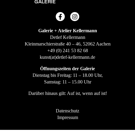
GALERIE
Galerie + Atelier Kellermann
Detlef Kellermann
Kleinmarschierstraße 40 – 46, 52062 Aachen
+49 (0) 241 53 82 68
kunst(at)detlef-kellermann.de
Öffnungszeiten der Galerie
Dienstag bis Freitag: 11 – 18.00 Uhr,
Samstag: 11 – 15.00 Uhr
Darüber hinaus gilt: Auf ist, wenn auf ist!
Datenschutz
Impressum