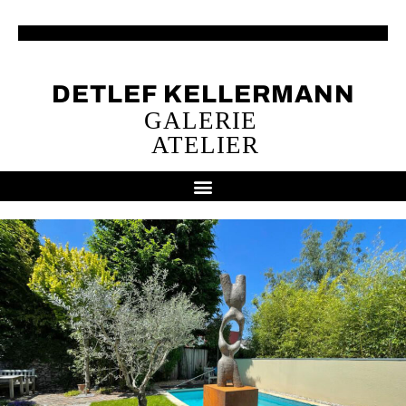
DETLEF KELLERMANN
GALERIE
ATELIER