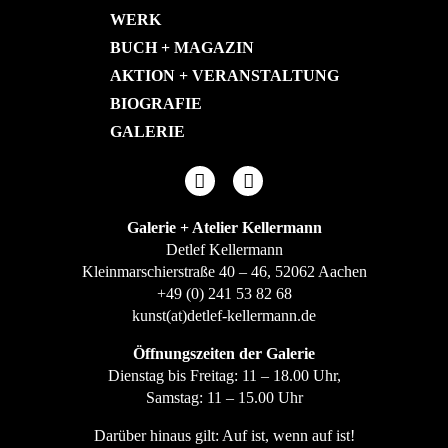
WERK
BUCH + MAGAZIN
AKTION + VERANSTALTUNG
BIOGRAFIE
GALERIE
Galerie + Atelier Kellermann
Detlef Kellermann
Kleinmarschierstraße 40 – 46, 52062 Aachen
+49 (0) 241 53 82 68
kunst(at)detlef-kellermann.de
Öffnungszeiten der Galerie
Dienstag bis Freitag: 11 – 18.00 Uhr,
Samstag: 11 – 15.00 Uhr
Darüber hinaus gilt: Auf ist, wenn auf ist!