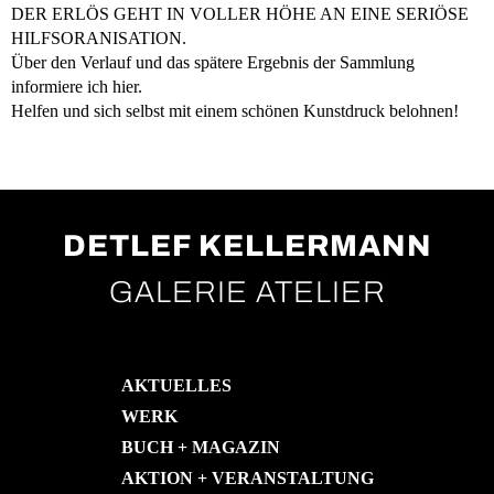
DER ERLÖS GEHT IN VOLLER HÖHE AN EINE SERIÖSE
HILFSORANISATION.
Über den Verlauf und das spätere Ergebnis der Sammlung
informiere ich hier.
Helfen und sich selbst mit einem schönen Kunstdruck belohnen!
DETLEF KELLERMANN
GALERIE ATELIER
AKTUELLES
WERK
BUCH + MAGAZIN
AKTION + VERANSTALTUNG