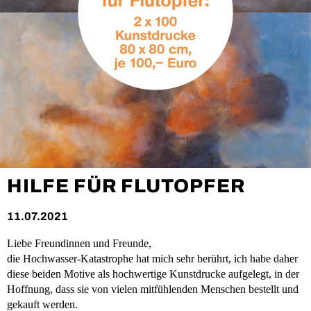
HILFE FÜR FLUTOPFER
11.07.2021
Liebe Freundinnen und Freunde,
die Hochwasser-Katastrophe hat mich sehr berührt, ich habe daher
diese beiden Motive als hochwertige Kunstdrucke aufgelegt, in der
Hoffnung, dass sie von vielen mitfühlenden Menschen bestellt und
gekauft werden.