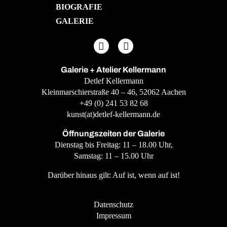
BIOGRAFIE
GALERIE
Galerie + Atelier Kellermann
Detlef Kellermann
Kleinmarschierstraße 40 – 46, 52062 Aachen
+49 (0) 241 53 82 68
kunst(at)detlef-kellermann.de
Öffnungszeiten der Galerie
Dienstag bis Freitag: 11 – 18.00 Uhr,
Samstag: 11 – 15.00 Uhr
Darüber hinaus gilt: Auf ist, wenn auf ist!
Datenschutz
Impressum