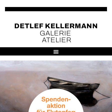
DETLEF KELLERMANN
GALERIE
ATELIER