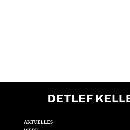
DETLEF KEL
AKTUELLES