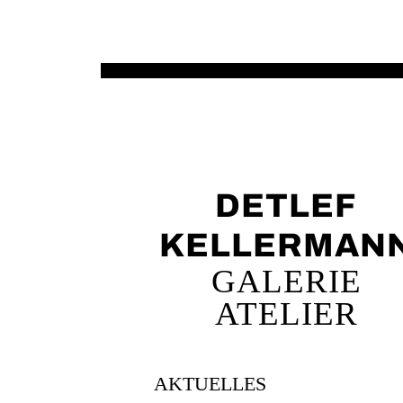
DETLEF
KELLERMAN
GALERIE
ATELIER
AKTUELLES