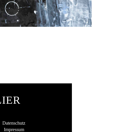
LIER
Datenschutz
Impressum