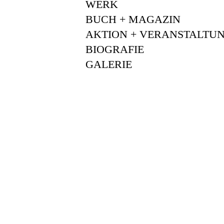
WERK
BUCH + MAGAZIN
AKTION + VERANSTALTU
BIOGRAFIE
GALERIE