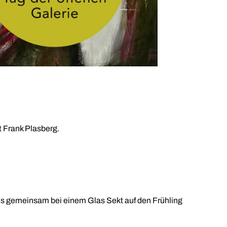
t Frank Plasberg.
uns gemeinsam bei einem Glas Sekt auf den Frühling