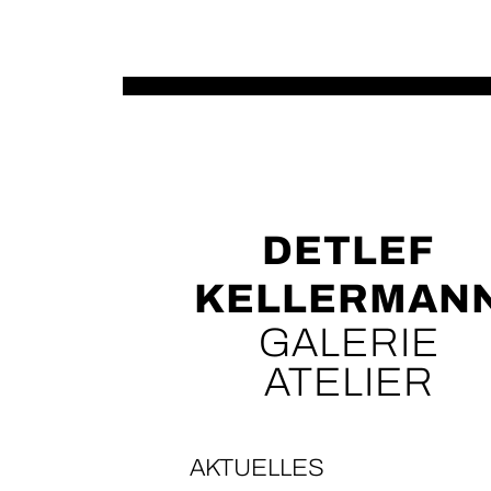
DETLEF
KELLERMAN
GALERIE
ATELIER
AKTUELLES