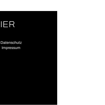
IER
Datenschutz
Impressum