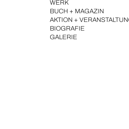
WERK
BUCH + MAGAZIN
AKTION + VERANSTALTU
BIOGRAFIE
GALERIE