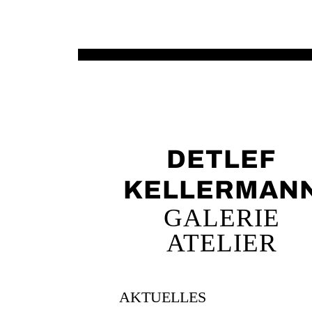
DETLEF
KELLERMAN
GALERIE
ATELIER
AKTUELLES