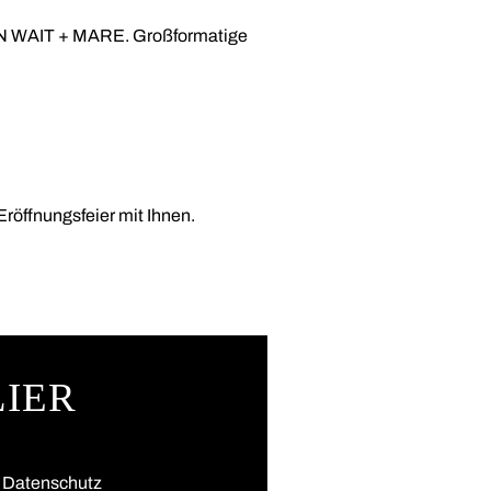
N WAIT + MARE. Großformatige
Eröffnungsfeier mit Ihnen.
LIER
Datenschutz